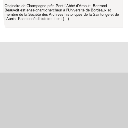
Originaire de Champagne près Pont-l’Abbé-d’Arnoult, Bertrand
Beauvoit est enseignant-chercheur à l’Université de Bordeaux et
membre de la Société des Archives historiques de la Saintonge et de
l’Aunis. Passionné d’histoire, il est (…)