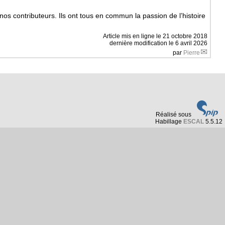
nos contributeurs. Ils ont tous en commun la passion de l’histoire
Article mis en ligne le
21 octobre 2018
dernière modification le 6 avril 2026
par
Pierre
Réalisé sous
Habillage
ESCAL
5.5.12