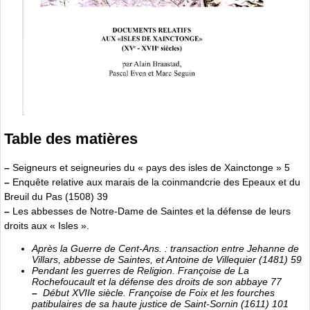
Table des matières
–
Seigneurs et seigneuries du « pays des isles de Xainctonge » 5
–
Enquête relative aux marais de la coinmandcrie des Epeaux et du
Breuil du Pas (1508) 39
–
Les abbesses de Notre-Dame de Saintes et la défense de leurs
droits aux « Isles ».
Après la Guerre de Cent-Ans. : transaction entre Jehanne de
Villars, abbesse de Saintes, et Antoine de Villequier (1481) 59
Pendant les guerres de Religion. Françoise de La
Rochefoucault et la défense des droits de son abbaye 77
–
Début XVIIe siècle. Françoise de Foix et les fourches
patibulaires de sa haute justice de Saint-Sornin (1611) 101