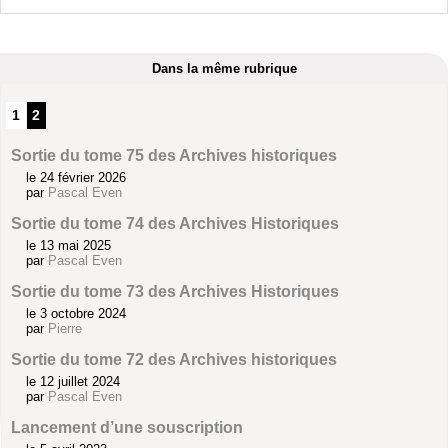
Dans la même rubrique
1
2
Sortie du tome 75 des Archives historiques
le 24 février 2026
par
Pascal Even
Sortie du tome 74 des Archives Historiques
le 13 mai 2025
par
Pascal Even
Sortie du tome 73 des Archives Historiques
le 3 octobre 2024
par
Pierre
Sortie du tome 72 des Archives historiques
le 12 juillet 2024
par
Pascal Even
Lancement d’une souscription